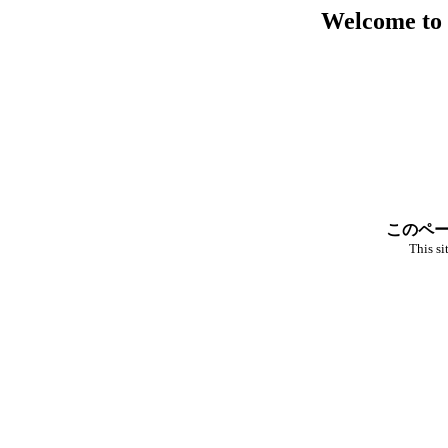
Welcome to
このペー
This si